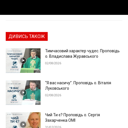
ДИВИСЬ ТАКОЖ
Тимчасовий характер чудес. Проповідь
о. Владислава Журавського
02/08/2026
“Я вас насичу”. Проповідь о. Віталія
Луковського
02/08/2026
Чий Ти є? Проповідь о. Сергія
Захарченка ОМІ
31/07/2026