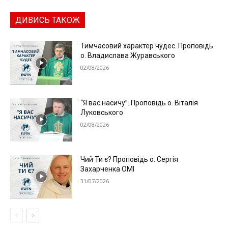
ДИВИСЬ ТАКОЖ
Тимчасовий характер чудес. Проповідь
о. Владислава Журавського
02/08/2026
“Я вас насичу”. Проповідь о. Віталія
Луковського
02/08/2026
Чий Ти є? Проповідь о. Сергія
Захарченка ОМІ
31/07/2026