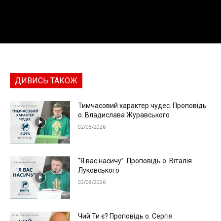
ДИВИСЬ ТАКОЖ
Тимчасовий характер чудес. Проповідь
о. Владислава Журавського
02/08/2026
“Я вас насичу”. Проповідь о. Віталія
Луковського
02/08/2026
Чий Ти є? Проповідь о. Сергія