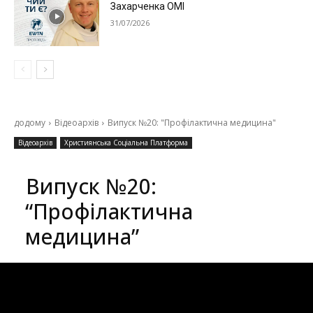
Захарченка ОМІ
31/07/2026