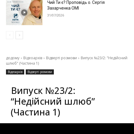
Чий Ти є? Проповідь о. Сергія
Захарченка ОМІ
31/07/2026