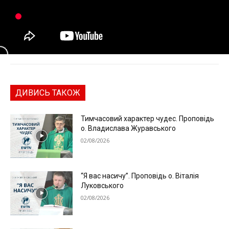
ДИВИСЬ ТАКОЖ
Тимчасовий характер чудес. Проповідь
о. Владислава Журавського
02/08/2026
“Я вас насичу”. Проповідь о. Віталія
Луковського
02/08/2026