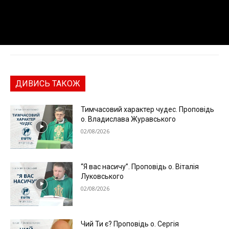
ДИВИСЬ ТАКОЖ
Тимчасовий характер чудес. Проповідь
о. Владислава Журавського
02/08/2026
“Я вас насичу”. Проповідь о. Віталія
Луковського
02/08/2026
Чий Ти є? Проповідь о. Сергія