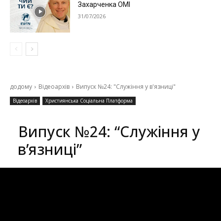
Захарченка ОМІ
31/07/2026