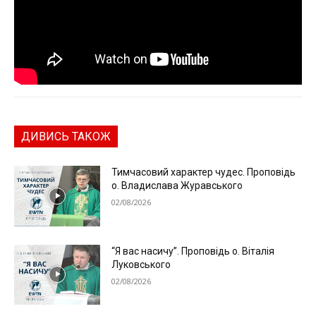
ДИВИСЬ ТАКОЖ
Тимчасовий характер чудес. Проповідь
о. Владислава Журавського
02/08/2026
“Я вас насичу”. Проповідь о. Віталія
Луковського
02/08/2026