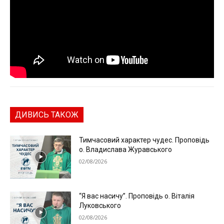
ДИВИСЬ ТАКОЖ
Тимчасовий характер чудес. Проповідь
о. Владислава Журавського
02/08/2026
“Я вас насичу”. Проповідь о. Віталія
Луковського
02/08/2026