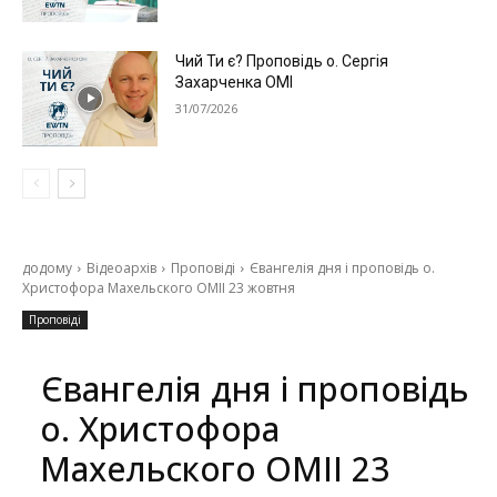
Чий Ти є? Проповідь о. Сергія
Захарченка ОМІ
31/07/2026