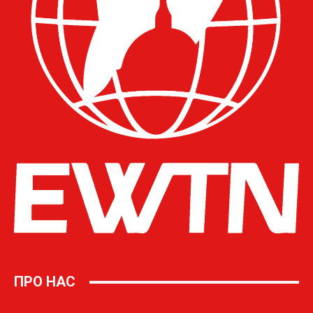
ПРО НАС