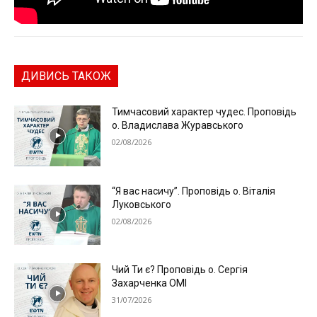
ДИВИСЬ ТАКОЖ
Тимчасовий характер чудес. Проповідь
о. Владислава Журавського
02/08/2026
“Я вас насичу”. Проповідь о. Віталія
Луковського
02/08/2026
Чий Ти є? Проповідь о. Сергія
Захарченка ОМІ
31/07/2026