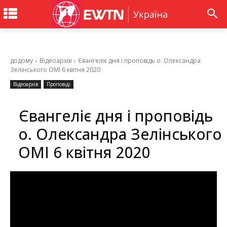
додому
Відеоархів
Євангеліє дня і проповідь о. Олександра
Зелінського ОМІ 6 квітня 2020
Відеоархів
Проповіді
Євангеліє дня і проповідь
о. Олександра Зелінського
ОМІ 6 квітня 2020