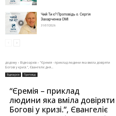
Чий Ти є? Проповідь о. Сергія
Захарченка ОМІ
31/07/2026