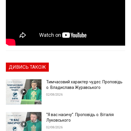
ДИВИСЬ ТАКОЖ
Тимчасовий характер чудес. Проповідь
о. Владислава Журавського
02/08/2026
“Я вас насичу”. Проповідь о. Віталія
Луковського
02/08/2026