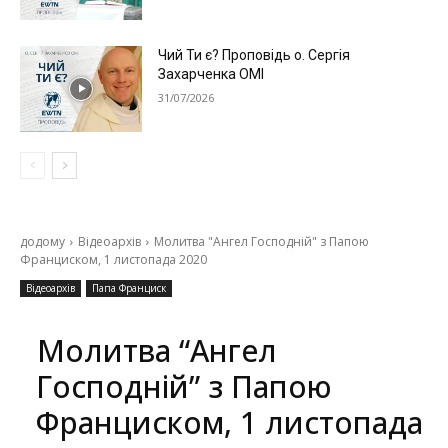
Чий Ти є? Проповідь о. Сергія
Захарченка ОМІ
31/07/2026