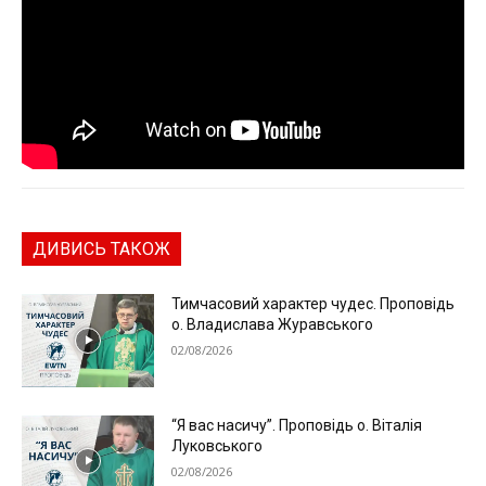
ДИВИСЬ ТАКОЖ
Тимчасовий характер чудес. Проповідь
о. Владислава Журавського
02/08/2026
“Я вас насичу”. Проповідь о. Віталія
Луковського
02/08/2026