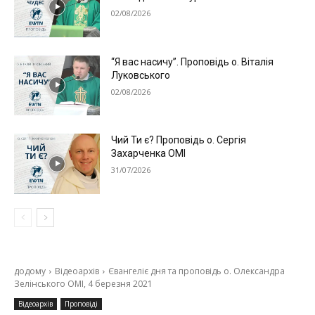
02/08/2026
“Я вас насичу”. Проповідь о. Віталія
Луковського
02/08/2026
Чий Ти є? Проповідь о. Сергія
Захарченка ОМІ
31/07/2026