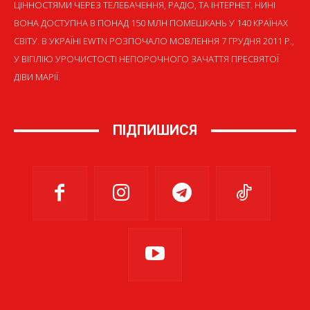
ЦІННОСТЯМИ ЧЕРЕЗ ТЕЛЕБАЧЕННЯ, РАДІО, ТА ІНТЕРНЕТ. НИНІ
ВОНА ДОСТУПНА В ПОНАД 150 МЛН ПОМЕШКАНЬ У 140 КРАЇНАХ
СВІТУ. В УКРАЇНІ EWTN РОЗПОЧАЛО МОВЛЕННЯ 7 ГРУДНЯ 2011 Р.,
У ВІГІЛІЮ УРОЧИСТОСТІ НЕПОРОЧНОГО ЗАЧАТТЯ ПРЕСВЯТОЇ
ДІВИ МАРІЇ.
ПІДПИШИСЯ