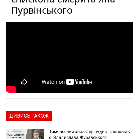
Пурвінського
ДИВИСЬ ТАКОЖ
Тимчасовий характер чудес. Проповідь
о. Владислава Журавського