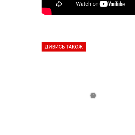
ДИВИСЬ ТАКОЖ