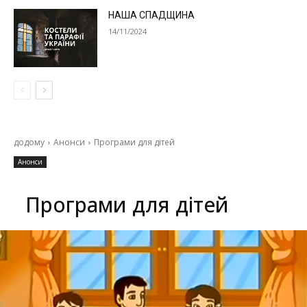
НАША СПАДЩИНА
14/11/2024