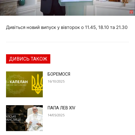
Дивіться новий випуск у вівторок о 11.45, 18.10 та 21.30
ДИВИСЬ ТАКОЖ
БОРЕМОСЯ
16/10/2025
ПАПА ЛЕВ XIV
14/05/2025