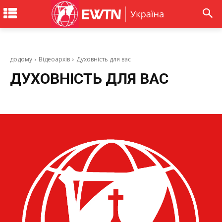
додому
Відеоархів
Духовність для вас
ДУХОВНІСТЬ ДЛЯ ВАС