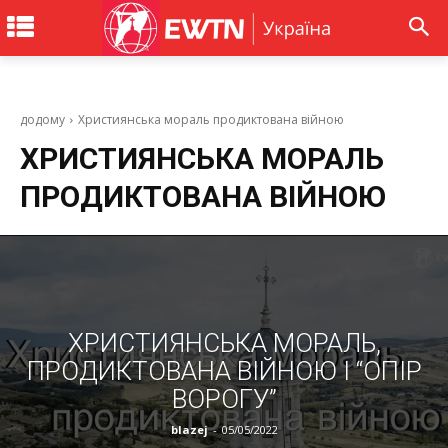
додому
Християнська мораль продиктована війною
ХРИСТИЯНСЬКА МОРАЛЬ
ПРОДИКТОВАНА ВІЙНОЮ
ХРИСТИЯНСЬКА МОРАЛЬ,
ПРОДИКТОВАНА ВІЙНОЮ I “ОПІР
ВОРОГУ”
blazej
-
05/05/2022