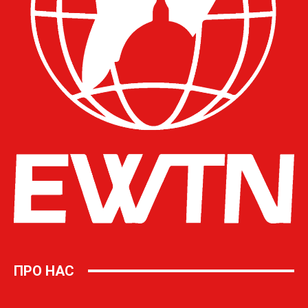
ПРО НАС