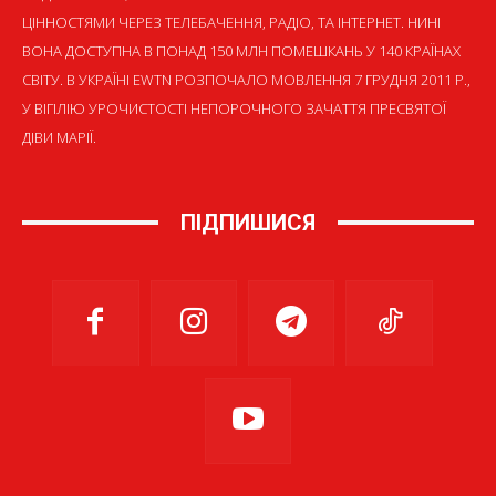
ЦІННОСТЯМИ ЧЕРЕЗ ТЕЛЕБАЧЕННЯ, РАДІО, ТА ІНТЕРНЕТ. НИНІ
ВОНА ДОСТУПНА В ПОНАД 150 МЛН ПОМЕШКАНЬ У 140 КРАЇНАХ
СВІТУ. В УКРАЇНІ EWTN РОЗПОЧАЛО МОВЛЕННЯ 7 ГРУДНЯ 2011 Р.,
У ВІГІЛІЮ УРОЧИСТОСТІ НЕПОРОЧНОГО ЗАЧАТТЯ ПРЕСВЯТОЇ
ДІВИ МАРІЇ.
ПІДПИШИСЯ