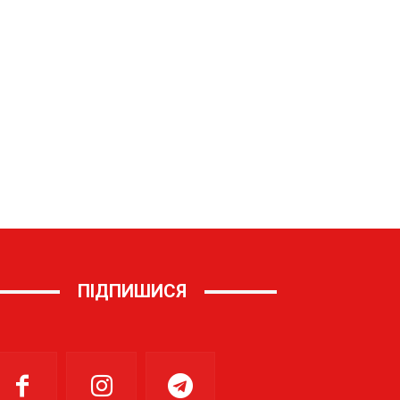
ПІДПИШИСЯ