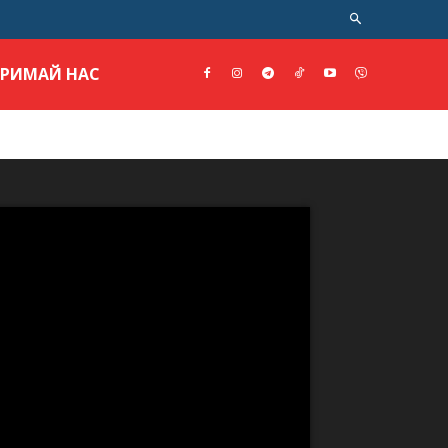
ТРИМАЙ НАС