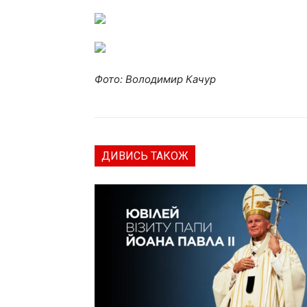
Фото: Володимир Качур
ДИВИСЬ ТАКОЖ