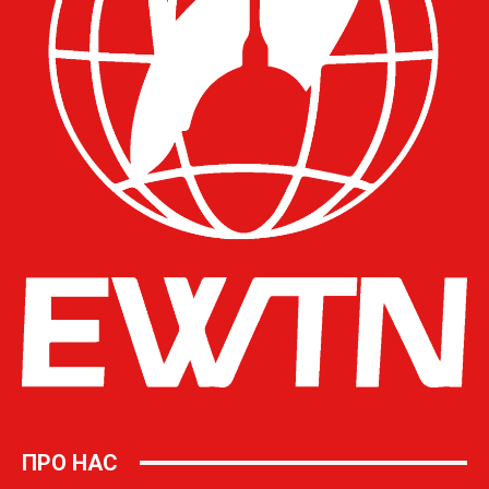
ПРО НАС