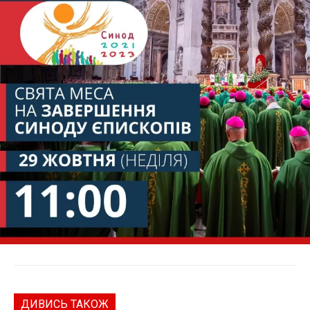
ДИВИСЬ ТАКОЖ