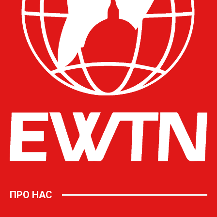
ПРО НАС