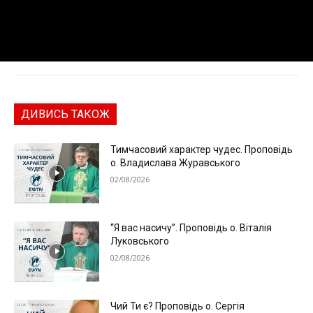
ДИВИСЬ ТАКОЖ
Тимчасовий характер чудес. Проповідь
о. Владислава Журавського
02/08/2026
“Я вас насичу”. Проповідь о. Віталія
Луковського
02/08/2026
Чий Ти є? Проповідь о. Сергія