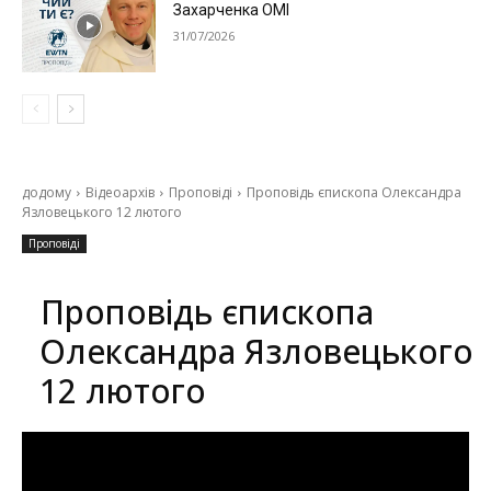
Захарченка ОМІ
31/07/2026