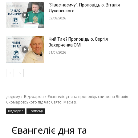
“Я вас насичу”. Проповідь о. Віталія
Луковського
02/08/2026
Чий Ти є? Проповідь о. Сергія
Захарченка ОМІ
31/07/2026