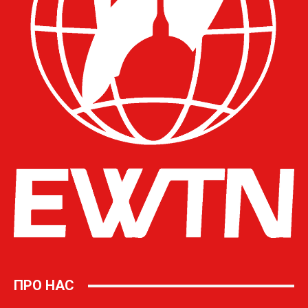
ПРО НАС