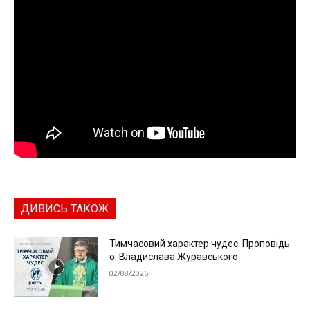
ДИВИСЬ ТАКОЖ
Тимчасовий характер чудес. Проповідь
о. Владислава Журавського
02/08/2026