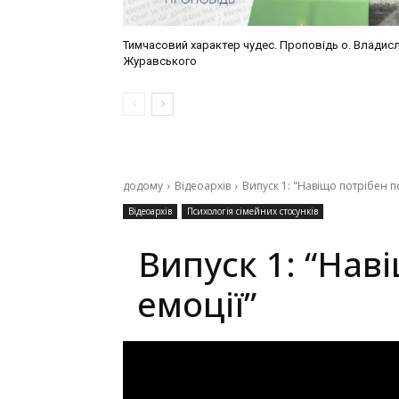
Тимчасовий характер чудес. Проповідь о. Владис
Журавського