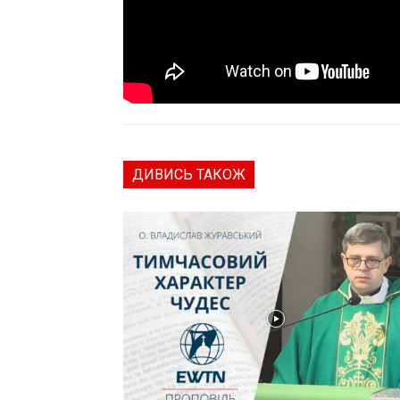
ДИВИСЬ ТАКОЖ