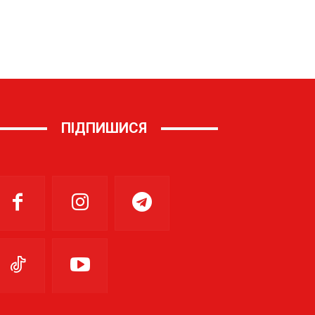
ПІДПИШИСЯ