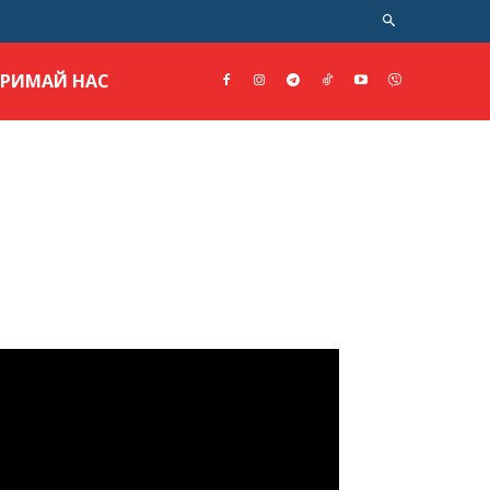
ТРИМАЙ НАС