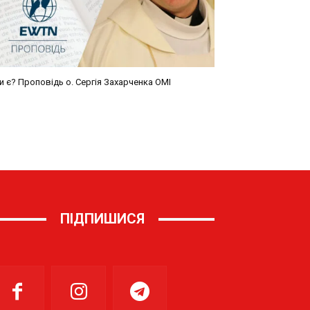
ПІДПИШИСЯ