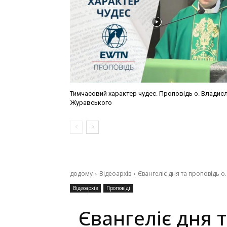
Тимчасовий характер чудес. Проповідь о. Владис
Журавського