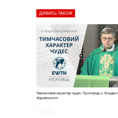
ДИВИСЬ ТАКОЖ
Тимчасовий характер чудес. Проповідь о. Владис
Журавського