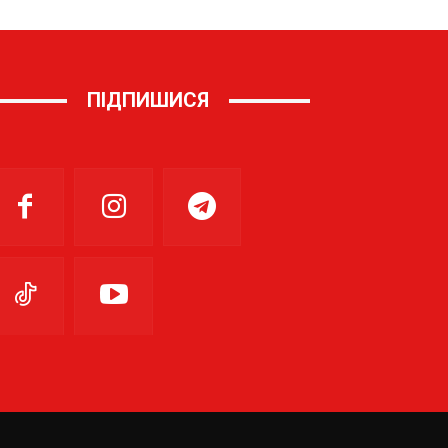
ПІДПИШИСЯ