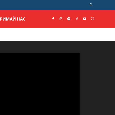
ТРИМАЙ НАС