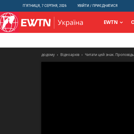
П’ЯТНИЦЯ, 7 СЕРПНЯ, 2026
УВІЙТИ / ПРИЄДНАТИСЯ
EWTN
додому
Відеоархів
Читати цей знак. Проповід