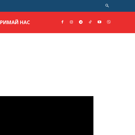
ТРИМАЙ НАС