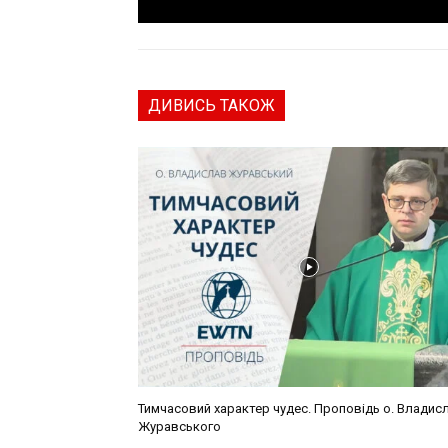
ДИВИСЬ ТАКОЖ
Тимчасовий характер чудес. Проповідь о. Владис
Журавського