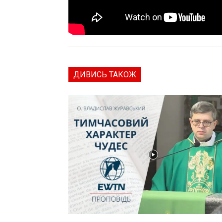
ДИВИСЬ ТАКОЖ