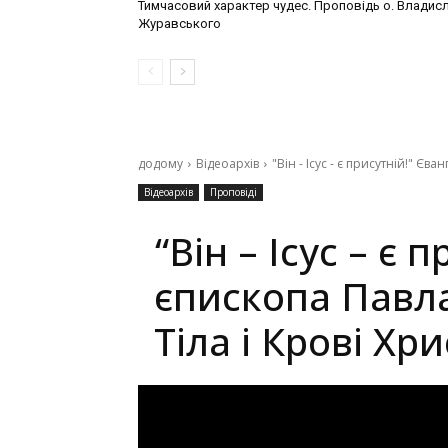
Тимчасовий характер чудес. Проповідь о. Владис
Журавського