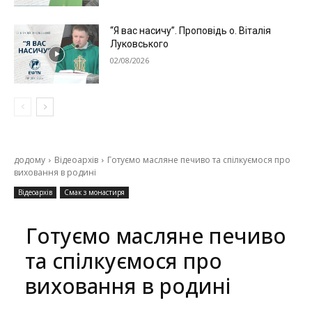
“Я вас насичу”. Проповідь о. Віталія
Луковського
02/08/2026