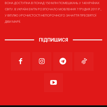
ВОНА ДОСТУПНА В ПОНАД 150 МЛН ПОМЕШКАНЬ У 140 КРАЇНАХ
СВІТУ. В УКРАЇНІ EWTN РОЗПОЧАЛО МОВЛЕННЯ 7 ГРУДНЯ 2011 Р.,
У ВІГІЛІЮ УРОЧИСТОСТІ НЕПОРОЧНОГО ЗАЧАТТЯ ПРЕСВЯТОЇ
ДІВИ МАРІЇ.
ПІДПИШИСЯ