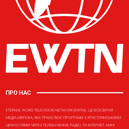
ПРО НАС
ETERNAL WORD TELEVISION NETWORK (EWTN) - ЦЕ ВСЕСВІТНЯ
МЕДІА-МЕРЕЖА, ЯКА ТРАНСЛЮЄ ПРОГРАМИ З ХРИСТИЯНСЬКИМИ
ЦІННОСТЯМИ ЧЕРЕЗ ТЕЛЕБАЧЕННЯ, РАДІО, ТА ІНТЕРНЕТ. НИНІ