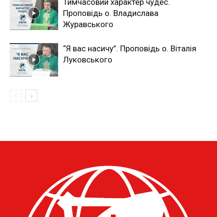
Тимчасовий характер чудес.
Проповідь о. Владислава
Журавського
“Я вас насичу”. Проповідь о. Віталія
Луковського