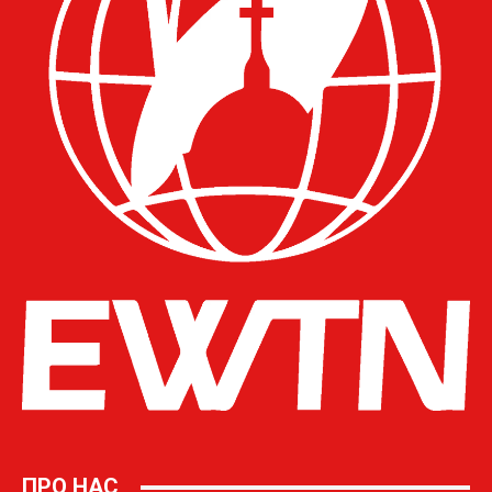
ПРО НАС