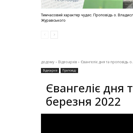
Тимчасовий характер чудес. Проповідь о. Владис
Журавського