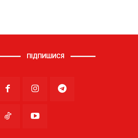
ПІДПИШИСЯ