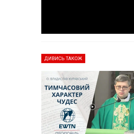
ДИВИСЬ ТАКОЖ