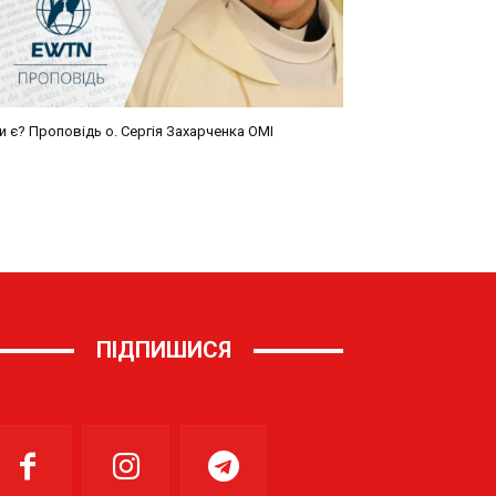
ПІДПИШИСЯ