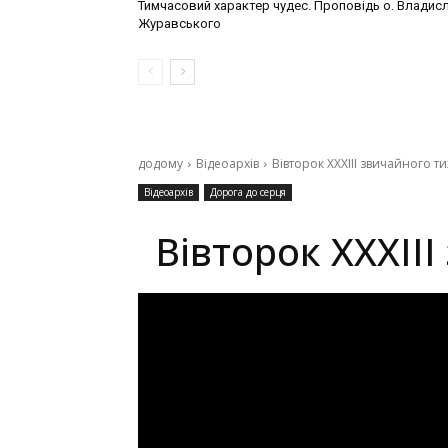
Тимчасовий характер чудес. Проповідь о. Владис
Журавського