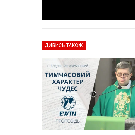
ДИВИСЬ ТАКОЖ