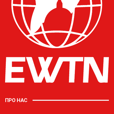
ПРО НАС