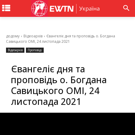
додому
Відеоархів
Євангеліє дня та проповідь о. Богдана
Савицького ОМІ, 24 листопада 2021
Відеоархів
Проповіді
Євангеліє дня та
проповідь о. Богдана
Савицького ОМІ, 24
листопада 2021