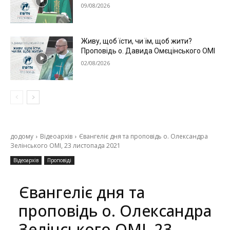
09/08/2026
Живу, щоб їсти, чи їм, щоб жити?
Проповідь о. Давида Омєцінського ОМІ
02/08/2026