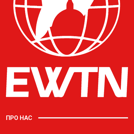
ПРО НАС