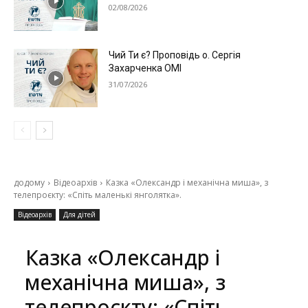
02/08/2026
Чий Ти є? Проповідь о. Сергія
Захарченка ОМІ
31/07/2026