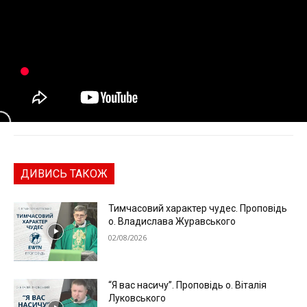
ДИВИСЬ ТАКОЖ
Тимчасовий характер чудес. Проповідь
о. Владислава Журавського
02/08/2026
“Я вас насичу”. Проповідь о. Віталія
Луковського