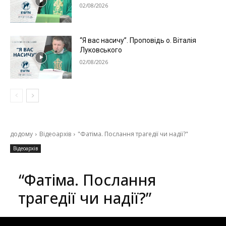
02/08/2026
“Я вас насичу”. Проповідь о. Віталія
Луковського
02/08/2026