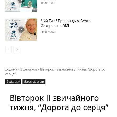
02/08/2026
Чий Ти є? Проповідь о. Сергія
Захарченка ОМІ
31/07/2026