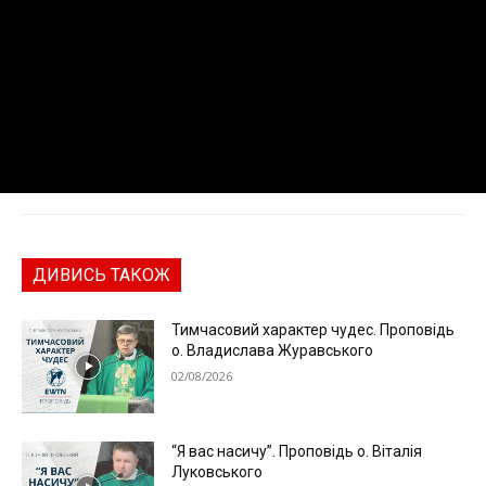
ДИВИСЬ ТАКОЖ
Тимчасовий характер чудес. Проповідь
о. Владислава Журавського
02/08/2026
“Я вас насичу”. Проповідь о. Віталія
Луковського