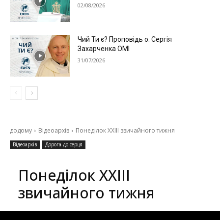
02/08/2026
Чий Ти є? Проповідь о. Сергія
Захарченка ОМІ
31/07/2026