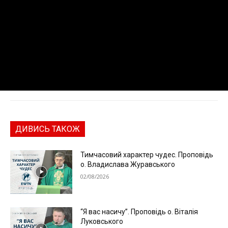
ДИВИСЬ ТАКОЖ
Тимчасовий характер чудес. Проповідь
о. Владислава Журавського
02/08/2026
“Я вас насичу”. Проповідь о. Віталія
Луковського