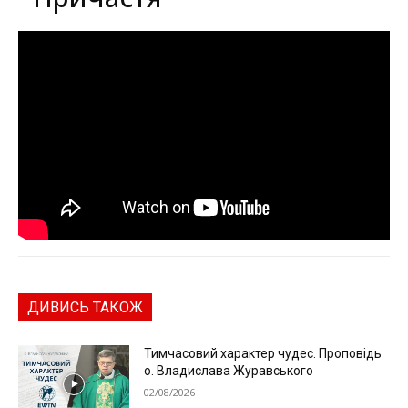
ДИВИСЬ ТАКОЖ
Тимчасовий характер чудес. Проповідь
о. Владислава Журавського
02/08/2026