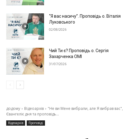
“Я вас насичу”. Проповідь о. Віталія
Луковського
02/08/2026
Чий Ти є? Проповідь о. Сергія
Захарченка ОМІ
31/07/2026