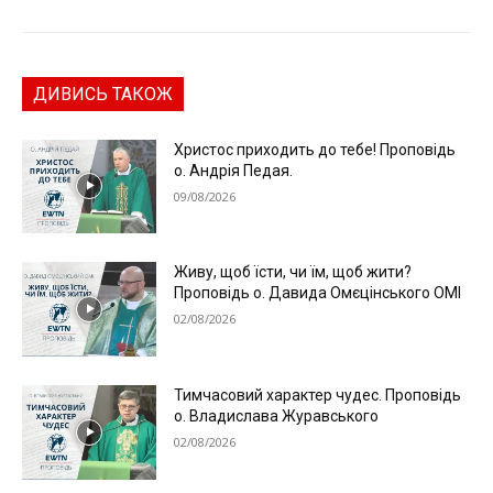
ДИВИСЬ ТАКОЖ
Христос приходить до тебе! Проповідь
о. Андрія Педая.
09/08/2026
Живу, щоб їсти, чи їм, щоб жити?
Проповідь о. Давида Омєцінського ОМІ
02/08/2026
Тимчасовий характер чудес. Проповідь
о. Владислава Журавського
02/08/2026