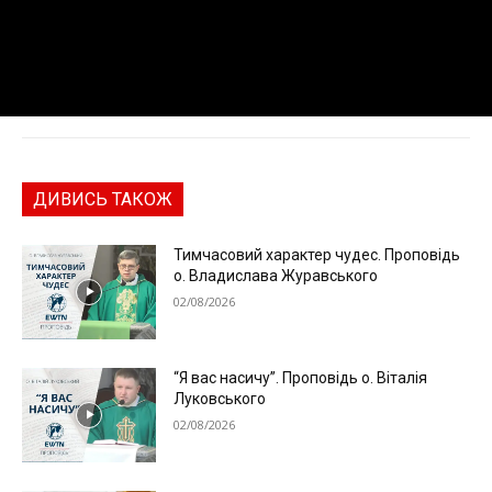
ДИВИСЬ ТАКОЖ
Тимчасовий характер чудес. Проповідь
о. Владислава Журавського
02/08/2026
“Я вас насичу”. Проповідь о. Віталія
Луковського
02/08/2026