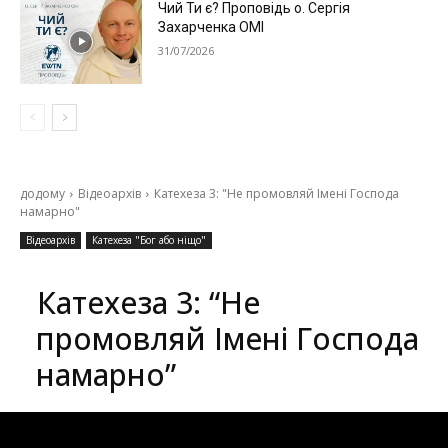
Чий Ти є? Проповідь о. Сергія
Захарченка ОМІ
31/07/2026