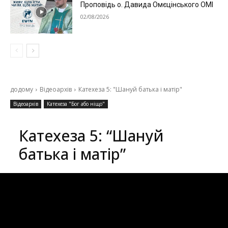
Проповідь о. Давида Омєцінського ОМІ
02/08/2026