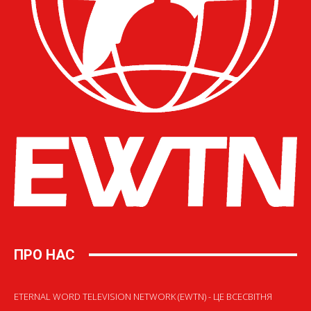
ПРО НАС
ETERNAL WORD TELEVISION NETWORK (EWTN) - ЦЕ ВСЕСВІТНЯ