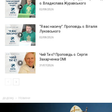
о. Владислава Журавського
02/08/2026
“Я вас насичу”. Проповідь о. Віталія
Луковського
02/08/2026
Чий Ти є? Проповідь о. Сергія
Захарченка ОМІ
31/07/2026