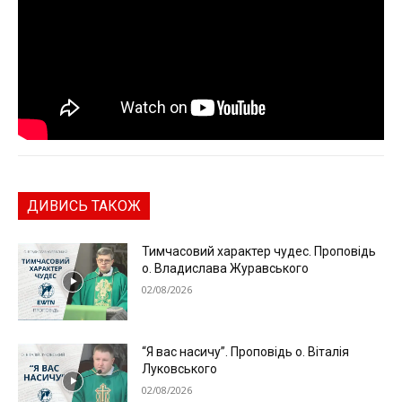
ДИВИСЬ ТАКОЖ
Тимчасовий характер чудес. Проповідь
о. Владислава Журавського
02/08/2026
“Я вас насичу”. Проповідь о. Віталія
Луковського
02/08/2026