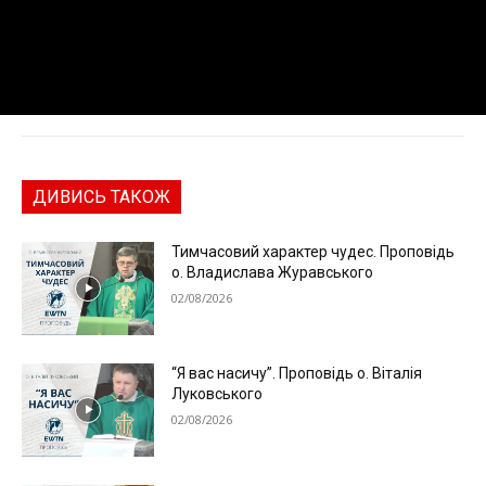
ДИВИСЬ ТАКОЖ
Тимчасовий характер чудес. Проповідь
о. Владислава Журавського
02/08/2026
“Я вас насичу”. Проповідь о. Віталія
Луковського
02/08/2026