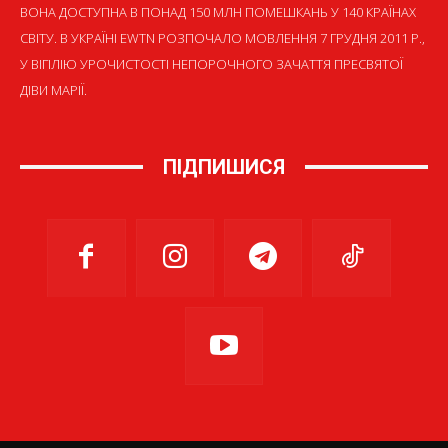
ВОНА ДОСТУПНА В ПОНАД 150 МЛН ПОМЕШКАНЬ У 140 КРАЇНАХ
СВІТУ. В УКРАЇНІ EWTN РОЗПОЧАЛО МОВЛЕННЯ 7 ГРУДНЯ 2011 Р.,
У ВІГІЛІЮ УРОЧИСТОСТІ НЕПОРОЧНОГО ЗАЧАТТЯ ПРЕСВЯТОЇ
ДІВИ МАРІЇ.
ПІДПИШИСЯ