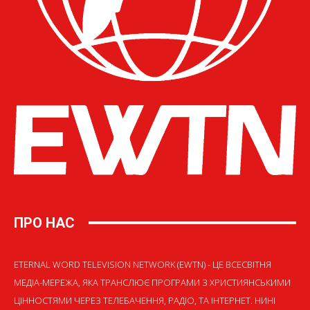
ПРО НАС
ETERNAL WORD TELEVISION NETWORK (EWTN) - ЦЕ ВСЕСВІТНЯ
МЕДІА-МЕРЕЖА, ЯКА ТРАНСЛЮЄ ПРОГРАМИ З ХРИСТИЯНСЬКИМИ
ЦІННОСТЯМИ ЧЕРЕЗ ТЕЛЕБАЧЕННЯ, РАДІО, ТА ІНТЕРНЕТ. НИНІ