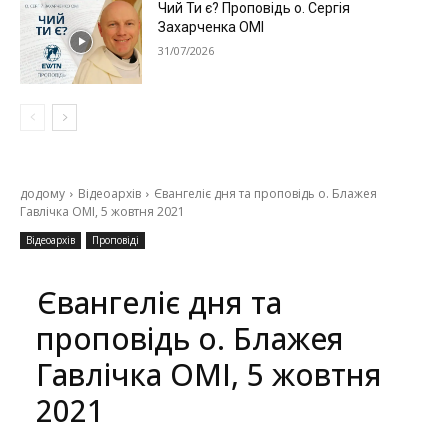
Чий Ти є? Проповідь о. Сергія
Захарченка ОМІ
31/07/2026