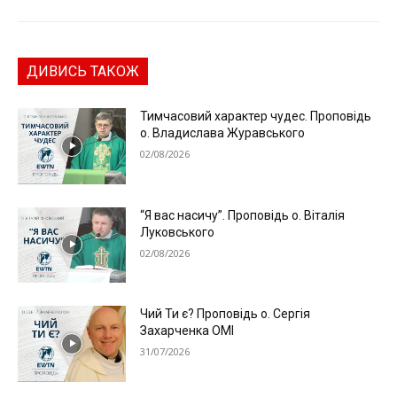
ДИВИСЬ ТАКОЖ
Тимчасовий характер чудес. Проповідь
о. Владислава Журавського
02/08/2026
“Я вас насичу”. Проповідь о. Віталія
Луковського
02/08/2026
Чий Ти є? Проповідь о. Сергія
Захарченка ОМІ
31/07/2026