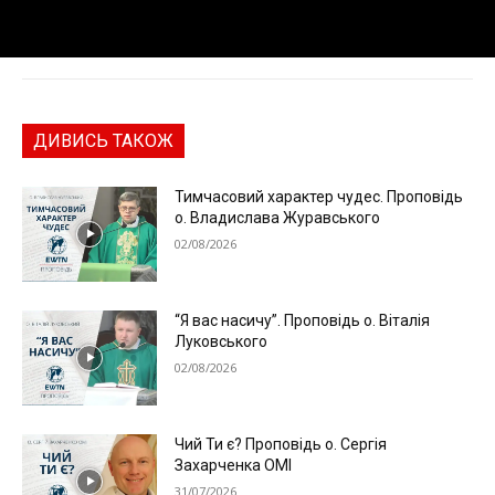
ДИВИСЬ ТАКОЖ
Тимчасовий характер чудес. Проповідь
о. Владислава Журавського
02/08/2026
“Я вас насичу”. Проповідь о. Віталія
Луковського
02/08/2026
Чий Ти є? Проповідь о. Сергія
Захарченка ОМІ
31/07/2026