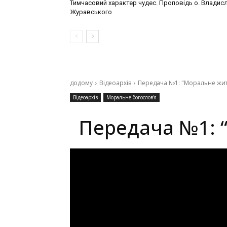
Тимчасовий характер чудес. Проповідь о. Владис
Журавського