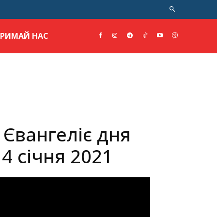
ТРИМАЙ НАС
 Євангеліє дня
4 січня 2021