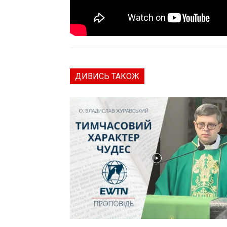
ДИВИСЬ ТАКОЖ