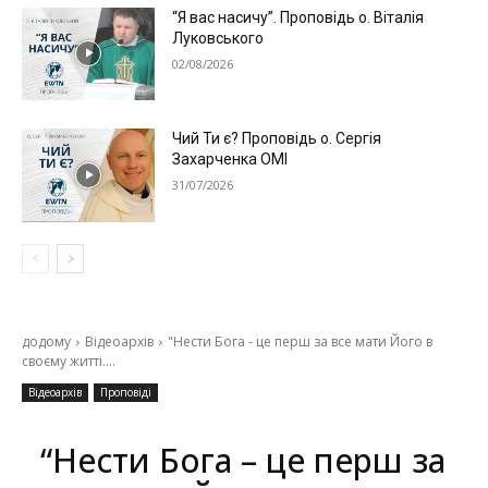
“Я вас насичу”. Проповідь о. Віталія
Луковського
02/08/2026
Чий Ти є? Проповідь о. Сергія
Захарченка ОМІ
31/07/2026