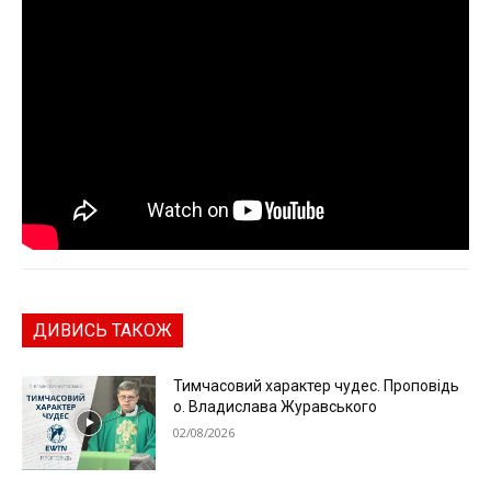
ДИВИСЬ ТАКОЖ
Тимчасовий характер чудес. Проповідь
о. Владислава Журавського
02/08/2026